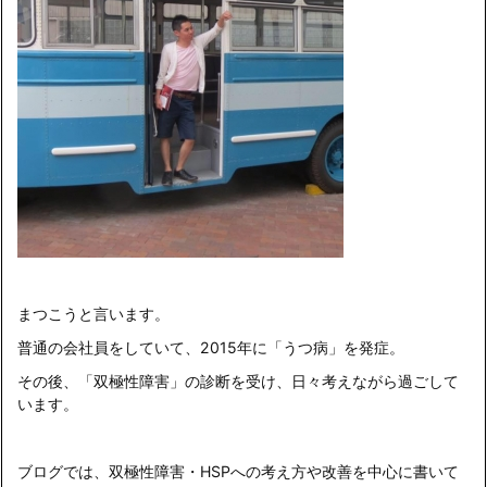
まつこうと言います。
普通の会社員をしていて、2015年に「うつ病」を発症。
その後、「双極性障害」の診断を受け、日々考えながら過ごして
います。
ブログでは、双極性障害・HSPへの考え方や改善を中心に書いて