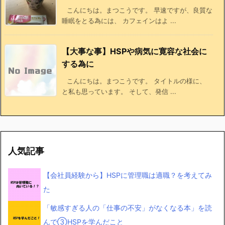
こんにちは。まつこうです。 早速ですが、良質な
睡眠をとる為には、 カフェインはよ ...
【大事な事】HSPや病気に寛容な社会に
する為に
こんにちは。まつこうです。 タイトルの様に、
と私も思っています。 そして、発信 ...
人気記事
【会社員経験から】HSPに管理職は適職？を考えてみ
た
「敏感すぎる人の「仕事の不安」がなくなる本」を読
んで③HSPを学んだこと