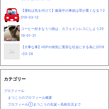
【運転は気を付けて】服薬中の事故は罪が重くなる？
2
019-03-12
コーヒー好きなうつ病は、カフェインレスにしよう
20
19-01-31
【大事な事】HSPや病気に寛容な社会にする為に
2019
-03-26
カテゴリー
プロフィール
まつこうのプロフィール概要
プロフィール①まつこうの生誕～高校生活まで