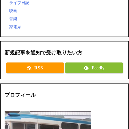
ライブ日記
映画
音楽
家電系
新規記事を通知で受け取りたい方
RSS
Feedly
プロフィール