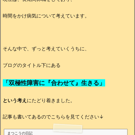
時間をかけ病気について考えています。
そんな中で、ずっと考えていくうちに、
ブログのタイトル下にある
「双極性障害に『合わせて』生きる」
という考え
にたどり着きました。
記事も書いてあるのでこちらを見てください↓
まつこうの日記