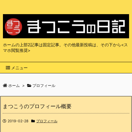
ホームの上部2記事は固定記事。その他最新投稿は、その下から<ス
マホ閲覧推奨>
メニュー
ホーム
>
プロフィール
まつこうのプロフィール概要
2019-02-28
プロフィール