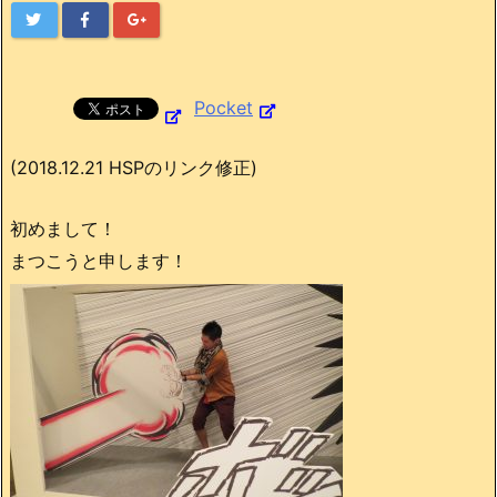
Pocket
(2018.12.21 HSPのリンク修正)
初めまして！
まつこうと申します！