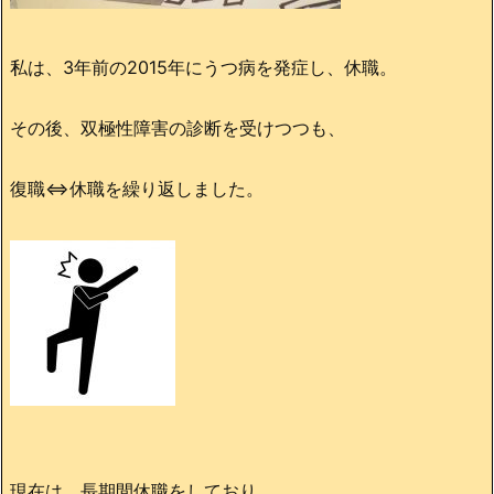
私は、3年前の2015年にうつ病を発症し、休職。
その後、双極性障害の診断を受けつつも、
復職⇔休職を繰り返しました。
現在は、長期間休職をしており、