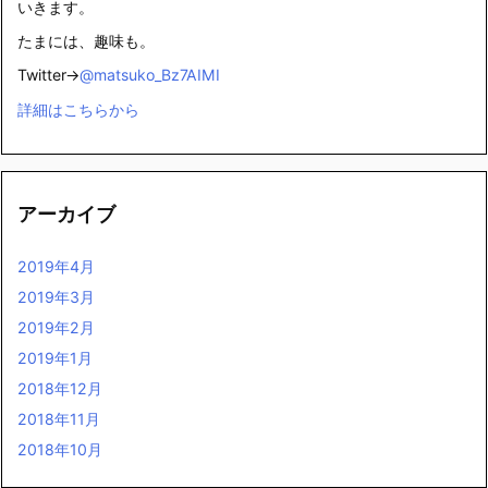
いきます。
たまには、趣味も。
Twitter→
@matsuko_Bz7AIMI
詳細はこちらから
アーカイブ
2019年4月
2019年3月
2019年2月
2019年1月
2018年12月
2018年11月
2018年10月