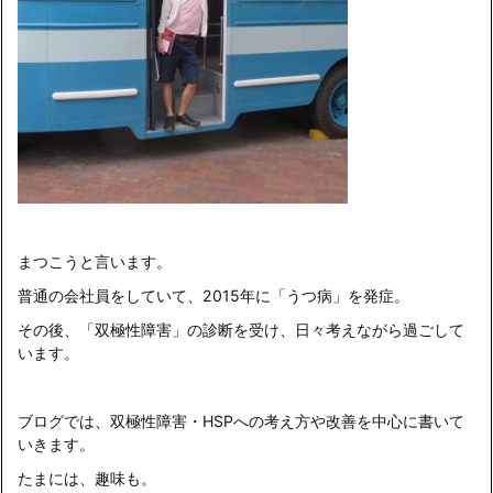
まつこうと言います。
普通の会社員をしていて、2015年に「うつ病」を発症。
その後、「双極性障害」の診断を受け、日々考えながら過ごして
います。
ブログでは、双極性障害・HSPへの考え方や改善を中心に書いて
いきます。
たまには、趣味も。