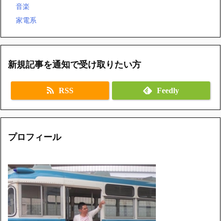
音楽
家電系
新規記事を通知で受け取りたい方
RSS
Feedly
プロフィール