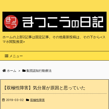
ホームの上部2記事は固定記事。その他最新投稿は、その下から<ス
マホ閲覧推奨>
メニュー
ホーム
>
集団認知行動療法
【双極性障害】気分屋が原因と思っていた
2019-03-02
双極性障害