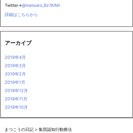
Twitter→
@matsuko_Bz7AIMI
詳細はこちらから
アーカイブ
2019年4月
2019年3月
2019年2月
2019年1月
2018年12月
2018年11月
2018年10月
まつこうの日記
>
集団認知行動療法