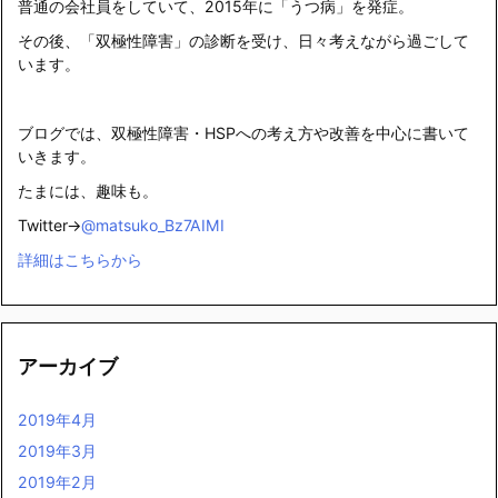
普通の会社員をしていて、2015年に「うつ病」を発症。
その後、「双極性障害」の診断を受け、日々考えながら過ごして
います。
ブログでは、双極性障害・HSPへの考え方や改善を中心に書いて
いきます。
たまには、趣味も。
Twitter→
@matsuko_Bz7AIMI
詳細はこちらから
アーカイブ
2019年4月
2019年3月
2019年2月