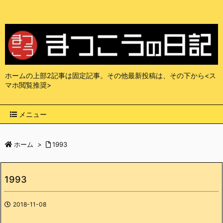
ホームの上部2記事は固定記事。その他最新投稿は、その下から<ス
マホ閲覧推奨>
メニュー
ホーム
>
1993
1993
2018-11-08