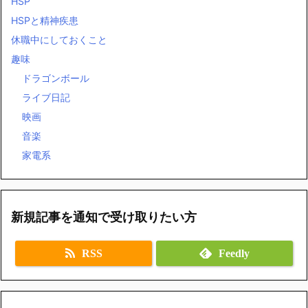
HSP
HSPと精神疾患
休職中にしておくこと
趣味
ドラゴンボール
ライブ日記
映画
音楽
家電系
新規記事を通知で受け取りたい方
RSS
Feedly