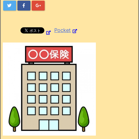
Pocket