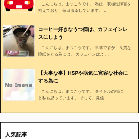
こんにちは。まつこうです。 私は、双極性障害を
抱えており、毎日服薬しています。 ...
コーヒー好きなうつ病は、カフェインレ
スにしよう
こんにちは。まつこうです。 早速ですが、良質な
睡眠をとる為には、 カフェインはよ ...
【大事な事】HSPや病気に寛容な社会に
する為に
こんにちは。まつこうです。 タイトルの様に、
と私も思っています。 そして、発信 ...
人気記事