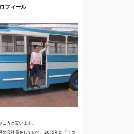
ロフィール
つこうと言います。
通の会社員をしていて、2015年に「うつ