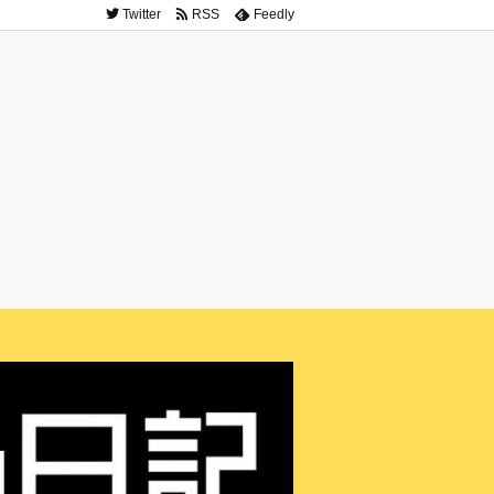
Twitter
RSS
Feedly